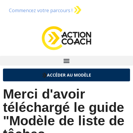
Commencez votre parcours !
ACCÉDER AU MODÈLE
Merci d'avoir
téléchargé le guide
"Modèle de liste de