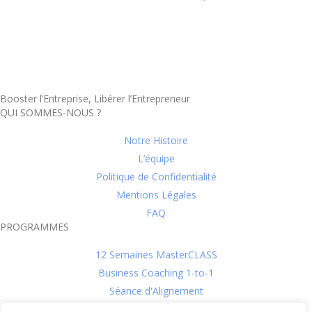
Booster l’Entreprise, Libérer l’Entrepreneur
QUI SOMMES-NOUS ?
Notre Histoire
L’équipe
Politique de Confidentialité
Mentions Légales
FAQ
PROGRAMMES
12 Semaines MasterCLASS
Business Coaching 1-to-1
Séance d'Alignement
L'évaluation DISC