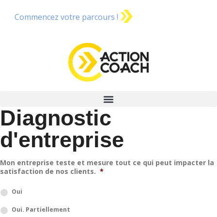
Commencez votre parcours !
Diagnostic
d'entreprise
Mon entreprise teste et mesure tout ce qui peut impacter la
satisfaction de nos clients.
*
Oui
Oui. Partiellement