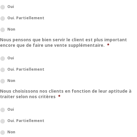
Oui
Oui. Partiellement
Non
Nous pensons que bien servir le client est plus important
encore que de faire une vente supplémentaire.
*
Oui
Oui. Partiellement
Non
Nous choisissons nos clients en fonction de leur aptitude à
traiter selon nos critères
*
Oui
Oui. Partiellement
Non