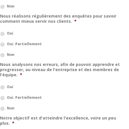
Non
Nous réalisons régulièrement des enquêtes pour savoir
comment mieux servir nos clients.
*
Oui
Oui. Partiellement
Non
Nous analysons nos erreurs, afin de pouvoir apprendre et
progresser, au niveau de l'entreprise et des membres de
l'équipe.
*
Oui
Oui. Partiellement
Non
Notre objectif est d'atteindre l'excellence, voire un peu
plus.
*