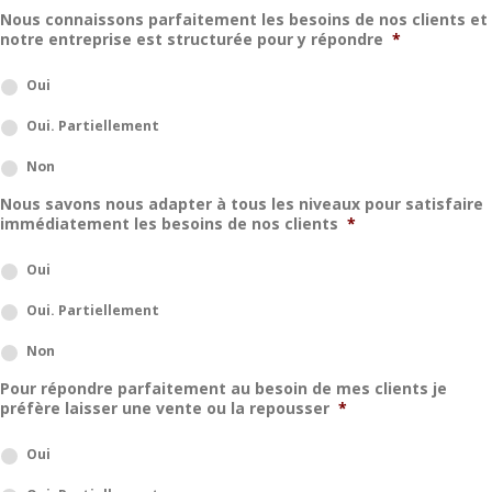
Nous connaissons parfaitement les besoins de nos clients et
notre entreprise est structurée pour y répondre
*
Oui
Oui. Partiellement
Non
Nous savons nous adapter à tous les niveaux pour satisfaire
immédiatement les besoins de nos clients
*
Oui
Oui. Partiellement
Non
Pour répondre parfaitement au besoin de mes clients je
préfère laisser une vente ou la repousser
*
Oui