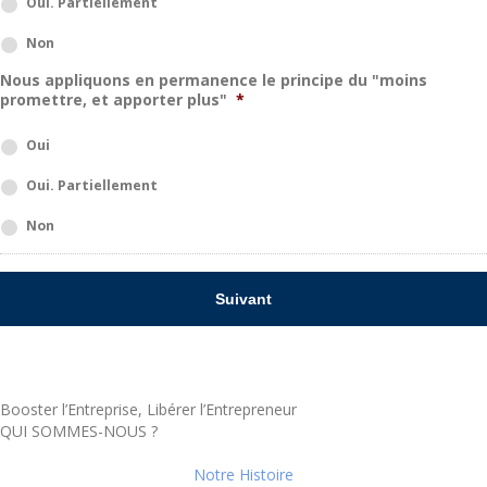
Oui. Partiellement
Non
Nous appliquons en permanence le principe du "moins
promettre, et apporter plus"
*
Oui
Oui. Partiellement
Non
Booster l’Entreprise, Libérer l’Entrepreneur
QUI SOMMES-NOUS ?
Notre Histoire