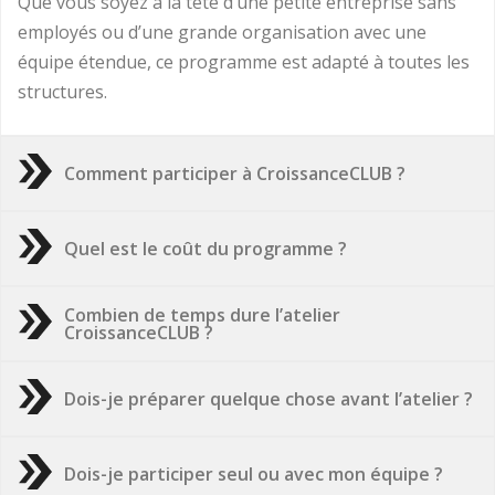
Que vous soyez à la tête d’une petite entreprise sans
employés ou d’une grande organisation avec une
équipe étendue, ce programme est adapté à toutes les
structures.
Comment participer à CroissanceCLUB ?
Quel est le coût du programme ?
Combien de temps dure l’atelier
CroissanceCLUB ?
Dois-je préparer quelque chose avant l’atelier ?
Dois-je participer seul ou avec mon équipe ?