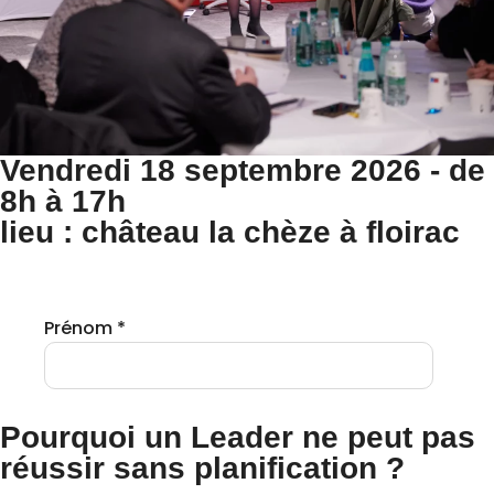
Vendredi 18 septembre 2026 - de
8h à 17h
lieu : château la chèze à floirac
Pourquoi un Leader ne peut pas
réussir sans planification ?