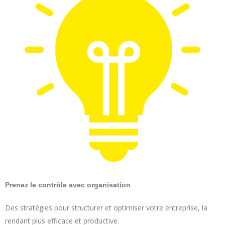
Prenez le contrôle avec organisation
Des stratégies pour structurer et optimiser votre entreprise, la
rendant plus efficace et productive.