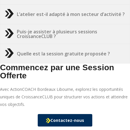
L’atelier est-il adapté à mon secteur d’activité ?
Puis-je assister à plusieurs sessions
CroissanceCLUB ?
Quelle est la session gratuite proposée ?
Commencez par une Session
Offerte
Avec ActionCOACH Bordeaux Libourne, explorez les opportunités
uniques de CroissanceCLUB pour structurer vos actions et atteindre
vos objectifs.
Contactez-nous