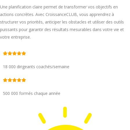
Une planification claire permet de transformer vos objectifs en
actions concrètes. Avec CroissanceCLUB, vous apprendrez à
structurer vos priorités, anticiper les obstacles et utiliser des outils
puissants pour garantir des résultats mesurables dans votre vie et
votre entreprise.
18 000 dirigeants coachés/semaine
500 000 formés chaque année