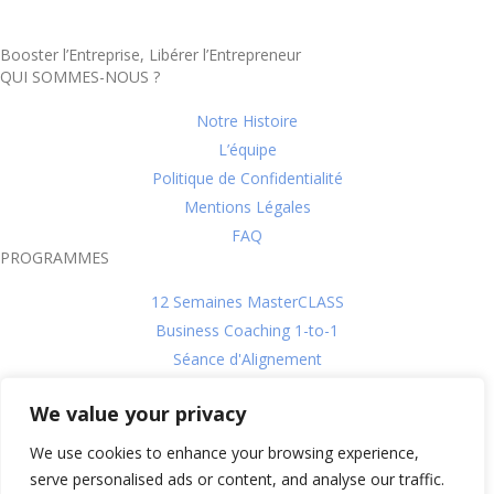
Booster l’Entreprise, Libérer l’Entrepreneur
QUI SOMMES-NOUS ?
Notre Histoire
L’équipe
Politique de Confidentialité
Mentions Légales
FAQ
PROGRAMMES
12 Semaines MasterCLASS
Business Coaching 1-to-1
Séance d'Alignement
L'évaluation DISC
We value your privacy
CroissanceCLUB
SUIVEZ-NOUS !
We use cookies to enhance your browsing experience,
serve personalised ads or content, and analyse our traffic.