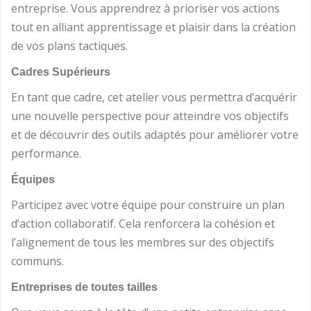
entreprise. Vous apprendrez à prioriser vos actions
tout en alliant apprentissage et plaisir dans la création
de vos plans tactiques.
Cadres Supérieurs
En tant que cadre, cet atelier vous permettra d’acquérir
une nouvelle perspective pour atteindre vos objectifs
et de découvrir des outils adaptés pour améliorer votre
performance.
Équipes
Participez avec votre équipe pour construire un plan
d’action collaboratif. Cela renforcera la cohésion et
l’alignement de tous les membres sur des objectifs
communs.
Entreprises de toutes tailles