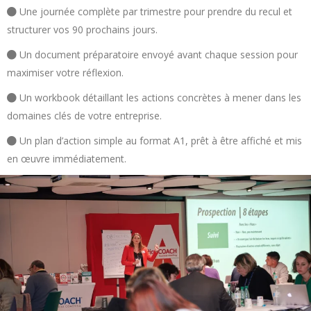
Une journée complète par trimestre pour prendre du recul et
structurer vos 90 prochains jours.
Un document préparatoire envoyé avant chaque session pour
maximiser votre réflexion.
Un workbook détaillant les actions concrètes à mener dans les
domaines clés de votre entreprise.
Un plan d’action simple au format A1, prêt à être affiché et mis
en œuvre immédiatement.