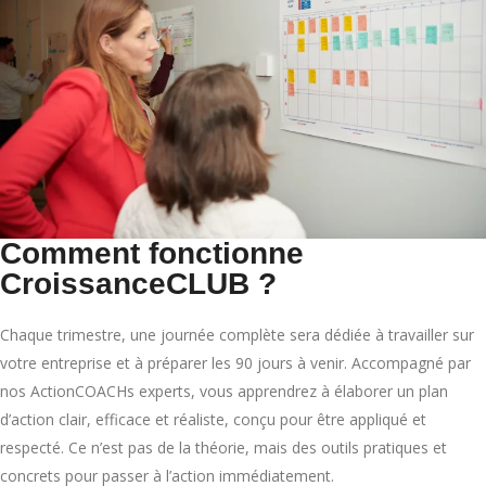
Comment fonctionne
CroissanceCLUB ?
Chaque trimestre, une journée complète sera dédiée à travailler sur
votre entreprise et à préparer les 90 jours à venir. Accompagné par
nos ActionCOACHs experts, vous apprendrez à élaborer un plan
d’action clair, efficace et réaliste, conçu pour être appliqué et
respecté. Ce n’est pas de la théorie, mais des outils pratiques et
concrets pour passer à l’action immédiatement.