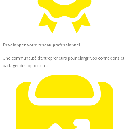
Développez votre réseau professionnel
Une communauté d’entrepreneurs pour élargir vos connexions et
partager des opportunités.