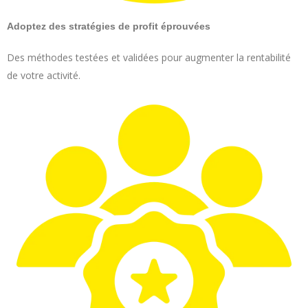
Adoptez des stratégies de profit éprouvées
Des méthodes testées et validées pour augmenter la rentabilité
de votre activité.