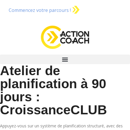
Commencez votre parcours !
Atelier de
planification à 90
jours :
CroissanceCLUB
Appuyez-vous sur un système de planification structuré, avec des