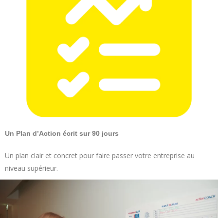
Un Plan d’Action écrit sur 90 jours
Un plan clair et concret pour faire passer votre entreprise au
niveau supérieur.