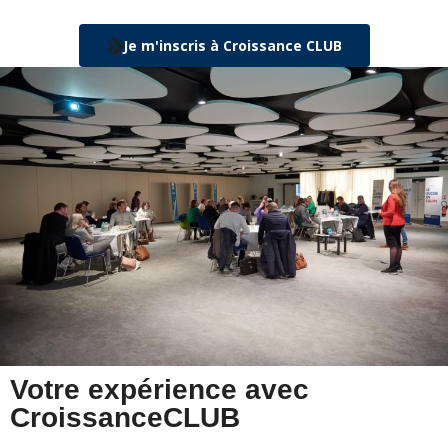
Je m'inscris à Croissance CLUB
Votre expérience avec
CroissanceCLUB