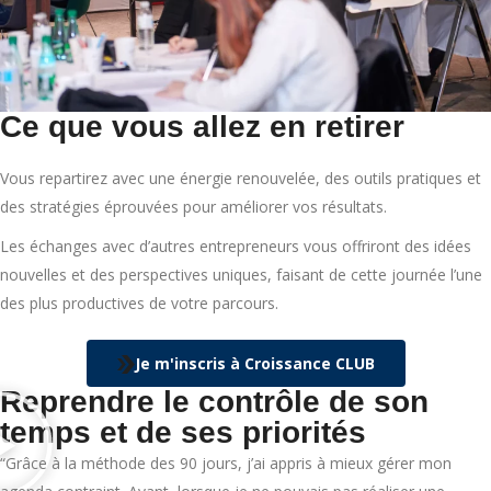
Ce que vous allez en retirer
Vous repartirez avec une énergie renouvelée, des outils pratiques et
des stratégies éprouvées pour améliorer vos résultats.
Les échanges avec d’autres entrepreneurs vous offriront des idées
nouvelles et des perspectives uniques, faisant de cette journée l’une
des plus productives de votre parcours.
Je m'inscris à Croissance CLUB
Reprendre le contrôle de son
temps et de ses priorités
“Grâce à la méthode des 90 jours, j’ai appris à mieux gérer mon