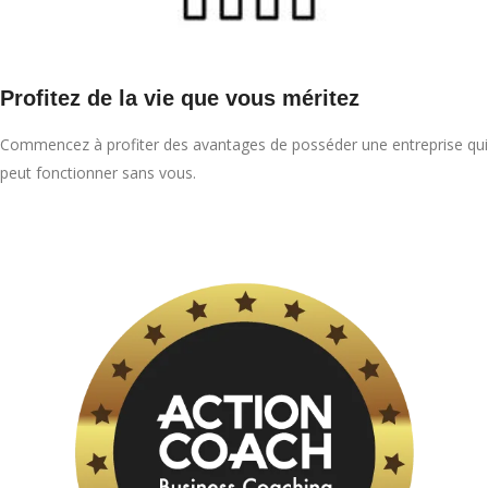
Profitez de la vie que vous méritez
Commencez à profiter des avantages de posséder une entreprise qui
peut fonctionner sans vous.