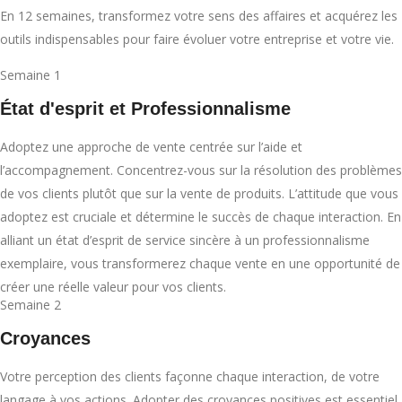
En 12 semaines, transformez votre sens des affaires et acquérez les
outils indispensables pour faire évoluer votre entreprise et votre vie.
Semaine 1
État d'esprit et Professionnalisme
Adoptez une approche de vente centrée sur l’aide et
l’accompagnement. Concentrez-vous sur la résolution des problèmes
de vos clients plutôt que sur la vente de produits. L’attitude que vous
adoptez est cruciale et détermine le succès de chaque interaction. En
alliant un état d’esprit de service sincère à un professionnalisme
exemplaire, vous transformerez chaque vente en une opportunité de
créer une réelle valeur pour vos clients.
Semaine 2
Croyances
Votre perception des clients façonne chaque interaction, de votre
langage à vos actions. Adopter des croyances positives est essentiel