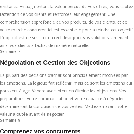
existants. En augmentant la valeur perçue de vos offres, vous captez
l’attention de vos clients et renforcez leur engagement. Une
compréhension approfondie de vos produits, de vos clients, et de
votre marché concurrentiel est essentielle pour atteindre cet objectif.
L’objectif est de susciter un réel désir pour vos solutions, amenant
ainsi vos clients à l’achat de manière naturelle.
Semaine 7
Négociation et Gestion des Objections
La plupart des décisions d’achat sont principalement motivées par
les émotions. La logique fait réfléchir, mais ce sont les émotions qui
poussent à agir. Vendre avec intention élimine les objections. Vos
préparations, votre communication et votre capacité à négocier
détermineront la conclusion de vos ventes. Mettez en avant votre
valeur ajoutée avant de négocier.
Semaine 8
Comprenez vos concurrents