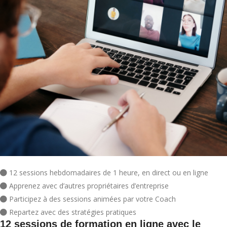
12 sessions hebdomadaires de 1 heure, en direct ou en ligne
Apprenez avec d’autres propriétaires d’entreprise
Participez à des sessions animées par votre Coach
Repartez avec des stratégies pratiques
12 sessions de formation en ligne avec le