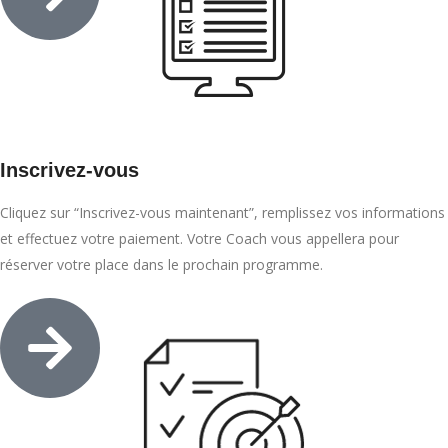
Inscrivez-vous
Cliquez sur “Inscrivez-vous maintenant”, remplissez vos informations
et effectuez votre paiement. Votre Coach vous appellera pour
réserver votre place dans le prochain programme.