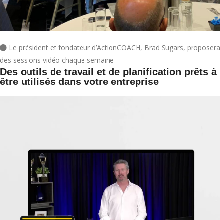
Le président et fondateur d’ActionCOACH, Brad Sugars, proposera
des sessions vidéo chaque semaine
Des outils de travail et de planification prêts à
être utilisés dans votre entreprise