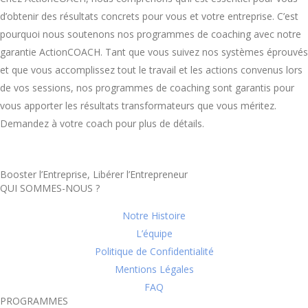
d’obtenir des résultats concrets pour vous et votre entreprise. C’est
pourquoi nous soutenons nos programmes de coaching avec notre
garantie ActionCOACH. Tant que vous suivez nos systèmes éprouvés
et que vous accomplissez tout le travail et les actions convenus lors
de vos sessions, nos programmes de coaching sont garantis pour
vous apporter les résultats transformateurs que vous méritez.
Demandez à votre coach pour plus de détails.
Booster l’Entreprise, Libérer l’Entrepreneur
QUI SOMMES-NOUS ?
Notre Histoire
L’équipe
Politique de Confidentialité
Mentions Légales
FAQ
PROGRAMMES