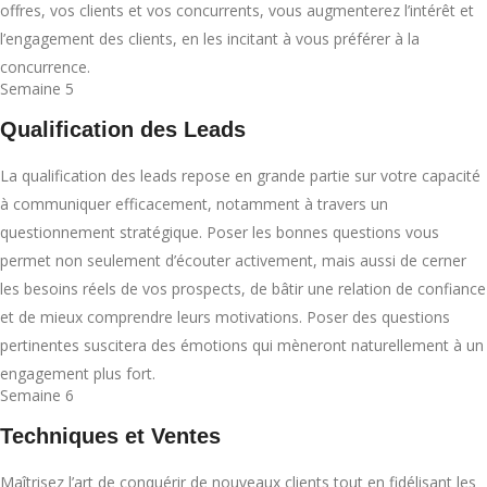
offres, vos clients et vos concurrents, vous augmenterez l’intérêt et
l’engagement des clients, en les incitant à vous préférer à la
concurrence.
Semaine 5
Qualification des Leads
La qualification des leads repose en grande partie sur votre capacité
à communiquer efficacement, notamment à travers un
questionnement stratégique. Poser les bonnes questions vous
permet non seulement d’écouter activement, mais aussi de cerner
les besoins réels de vos prospects, de bâtir une relation de confiance
et de mieux comprendre leurs motivations. Poser des questions
pertinentes suscitera des émotions qui mèneront naturellement à un
engagement plus fort.
Semaine 6
Techniques et Ventes
Maîtrisez l’art de conquérir de nouveaux clients tout en fidélisant les