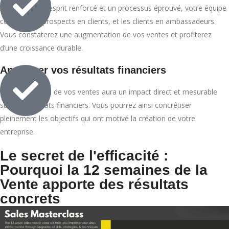
Avec un état d’esprit renforcé et un processus éprouvé, votre équipe
convertit les prospects en clients, et les clients en ambassadeurs.
Vous constaterez une augmentation de vos ventes et profiterez
d’une croissance durable.
Améliorer vos résultats financiers
L’augmentation de vos ventes aura un impact direct et mesurable
sur vos résultats financiers. Vous pourrez ainsi concrétiser
pleinement les objectifs qui ont motivé la création de votre
entreprise.
Le secret de l'efficacité :
Pourquoi la 12 semaines de la
Vente apporte des résultats
concrets