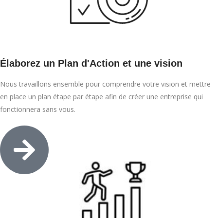
Élaborez un Plan d'Action et une vision
Nous travaillons ensemble pour comprendre votre vision et mettre
en place un plan étape par étape afin de créer une entreprise qui
fonctionnera sans vous.