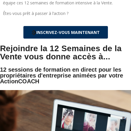
équipe ces 12 semaines de formation intensive à la Vente.
Êtes-vous prêt à passer à l’action ?
INSCRIVEZ-VOUS MAINTENANT
Rejoindre la 12 Semaines de la
Vente vous donne accès à...
12 sessions de formation en direct pour les
propriétaires d'entreprise animées par votre
ActionCOACH