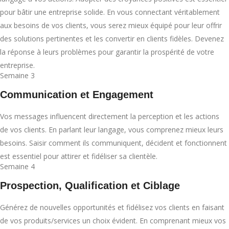
pour bâtir une entreprise solide. En vous connectant véritablement
aux besoins de vos clients, vous serez mieux équipé pour leur offrir
des solutions pertinentes et les convertir en clients fidèles. Devenez
la réponse à leurs problèmes pour garantir la prospérité de votre
entreprise.
Semaine 3
Communication et Engagement
Vos messages influencent directement la perception et les actions
de vos clients. En parlant leur langage, vous comprenez mieux leurs
besoins. Saisir comment ils communiquent, décident et fonctionnent
est essentiel pour attirer et fidéliser sa clientèle.
Semaine 4
Prospection, Qualification et Ciblage
Générez de nouvelles opportunités et fidélisez vos clients en faisant
de vos produits/services un choix évident. En comprenant mieux vos