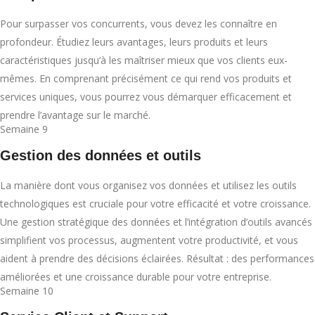
Pour surpasser vos concurrents, vous devez les connaître en
profondeur. Étudiez leurs avantages, leurs produits et leurs
caractéristiques jusqu’à les maîtriser mieux que vos clients eux-
mêmes. En comprenant précisément ce qui rend vos produits et
services uniques, vous pourrez vous démarquer efficacement et
prendre l’avantage sur le marché.
Semaine 9
Gestion des données et outils
La manière dont vous organisez vos données et utilisez les outils
technologiques est cruciale pour votre efficacité et votre croissance.
Une gestion stratégique des données et l’intégration d’outils avancés
simplifient vos processus, augmentent votre productivité, et vous
aident à prendre des décisions éclairées. Résultat : des performances
améliorées et une croissance durable pour votre entreprise.
Semaine 10