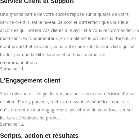
Service Client et Support
Une grande partie de votre succès repose sur la qualité de votre
service client. C’est le niveau de soin et d’attention que vous leur
accordez qui incitera vos clients à revenir et à vous recommander. En
maîtrisant les fondamentaux, en simplifiant le processus d’achat, en
étant proactif et innovant, vous offrez une satisfaction client qui se
traduit par une fidélité durable et un flux constant de
recommandations.
Semaine 11
L'Engagement client
Votre mission est de guider vos prospects vers une décision d’achat
éclairée. Pour y parvenir, mettez en avant les bénéfices concrets
qu’ils tireront de leur engagement, plutôt que de vous focaliser sur
les caractéristiques du produit.
Semaine 12
Scripts, action et résultats