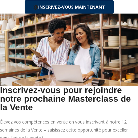
INSCRIVEZ-VOUS MAINTENANT
Inscrivez-vous pour rejoindre
notre prochaine Masterclass de
la Vente
Élevez vos compétences en vente en vous inscrivant à notre 12
semaines de la Vente – saisissez cette opportunité pour exceller
dans l’art de la vente !