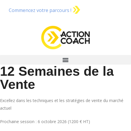
Commencez votre parcours !
12 Semaines de la
Vente
Excellez dans les techniques et les stratégies de vente du marché
actuel
Prochaine session : 6 octobre 2026 (1200 € HT)