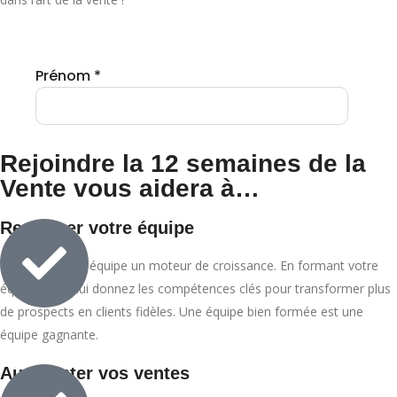
Rejoindre la 12 semaines de la
Vente vous aidera à…
Renforcer votre équipe
Faites de votre équipe un moteur de croissance. En formant votre
équipe, vous lui donnez les compétences clés pour transformer plus
de prospects en clients fidèles. Une équipe bien formée est une
équipe gagnante.
Augmenter vos ventes