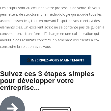
Les scripts sont au cœur de votre processus de vente. Ils vous
permettent de structurer une méthodologie qui aborde tous les
aspects essentiels, tout en ouvrant l’esprit de vos clients à des
éléments clés. Un excellent script ne se contente pas de guider la
conversation, il transforme l’échange en une collaboration qui
aboutit à des résultats concrets, en amenant vos clients à co-
construire la solution avec vous.
INSCRIVEZ-VOUS MAINTENANT
Suivez ces 3 étapes simples
pour développer votre
entreprise...