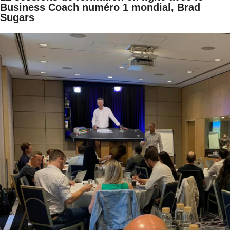
Business Coach numéro 1 mondial, Brad
Sugars