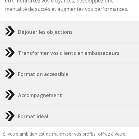
être. Renforcez vos croyances, développez une
mentalité de succès et augmentez vos performances.
Déjouer les objections
Transformer vos clients en ambassadeurs
Formation accessible
Accompagnement
Format idéal
Si votre ambition est de maximiser vos profits, offrez à votre