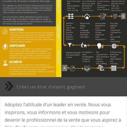
Créez un état d'esprit gagnant
Adoptez l’attitude d’un leader en vente. Nous vous
inspirons, vous informons et vous motivons pour
devenir le professionnel de la vente que vous aspirez à