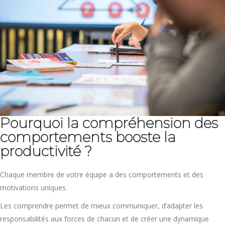
Pourquoi la compréhension des
comportements booste la
productivité ?
Chaque membre de votre équipe a des comportements et des
motivations uniques.
Les comprendre permet de mieux communiquer, d’adapter les
responsabilités aux forces de chacun et de créer une dynamique