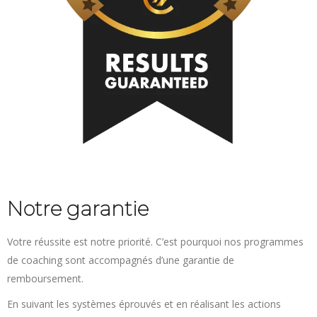
Notre garantie
Votre réussite est notre priorité. C’est pourquoi nos programmes
de coaching sont accompagnés d’une garantie de
remboursement.
En suivant les systèmes éprouvés et en réalisant les actions