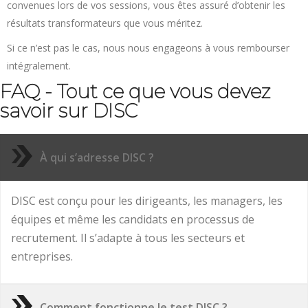
convenues lors de vos sessions, vous êtes assuré d’obtenir les
résultats transformateurs que vous méritez.
Si ce n’est pas le cas, nous nous engageons à vous rembourser
intégralement.
FAQ - Tout ce que vous devez
savoir sur DISC
À qui s’adresse DISC ?
DISC est conçu pour les dirigeants, les managers, les
équipes et même les candidats en processus de
recrutement. Il s’adapte à tous les secteurs et
entreprises.
Comment fonctionne le test DISC ?