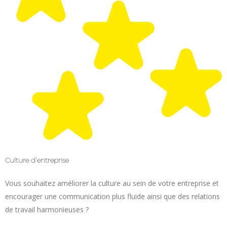
Culture d’entreprise
Vous souhaitez améliorer la culture au sein de votre entreprise et
encourager une communication plus fluide ainsi que des relations
de travail harmonieuses ?