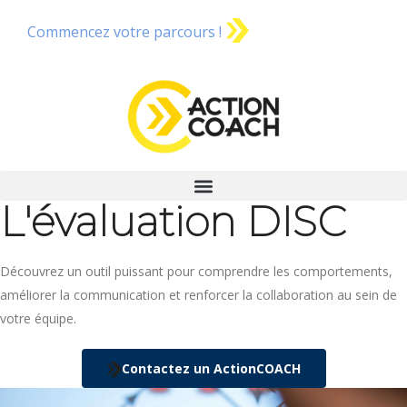
Commencez votre parcours !
L'évaluation DISC
Découvrez un outil puissant pour comprendre les comportements,
améliorer la communication et renforcer la collaboration au sein de
votre équipe.
Contactez un ActionCOACH