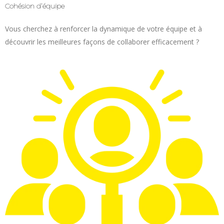
Cohésion d’équipe
Vous cherchez à renforcer la dynamique de votre équipe et à
découvrir les meilleures façons de collaborer efficacement ?