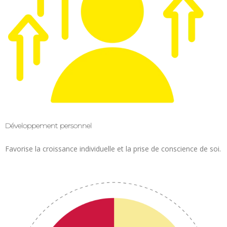
Développement personnel
Favorise la croissance individuelle et la prise de conscience de soi.