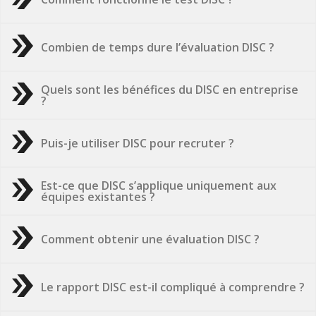
Combien de temps dure l’évaluation DISC ?
Quels sont les bénéfices du DISC en entreprise
?
Puis-je utiliser DISC pour recruter ?
Est-ce que DISC s’applique uniquement aux
équipes existantes ?
Comment obtenir une évaluation DISC ?
Le rapport DISC est-il compliqué à comprendre ?