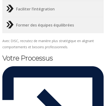
Faciliter l’intégration
Former des équipes équilibrées
Avec DISC, recrutez de manière plus stratégique en alignant
comportements et besoins professionnels.
Votre Processus