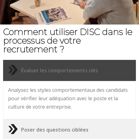
Comment utiliser DISC dans le
processus de votre
recrutement ?
Évaluer les comportements clés
Analysez les styles comportementaux des candidats
pour vérifier leur adéquation avec le poste et la
culture de votre entreprise.
Poser des questions ciblées