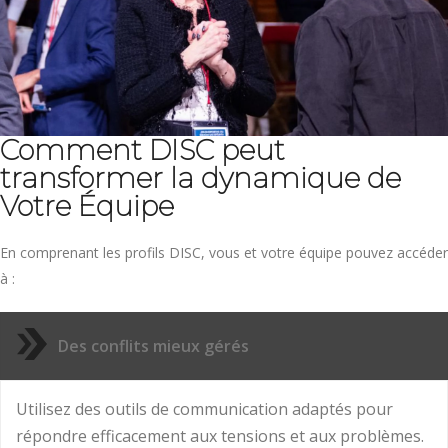
Comment DISC peut
transformer la dynamique de
Votre Équipe
En comprenant les profils DISC, vous et votre équipe pouvez accéder
à :
Des conflits mieux gérés
Utilisez des outils de communication adaptés pour
répondre efficacement aux tensions et aux problèmes.