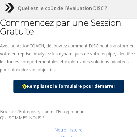
Quel est le coût de l’évaluation DISC ?
Commencez par une Session
Gratuite
Avec un ActionCOACH, découvrez comment DISC peut transformer
votre entreprise. Analysez les dynamiques de votre équipe, identifiez
les forces comportementales et explorez des solutions adaptées
pour atteindre vos objectifs.
Remplissez le formulaire pour démarrer
Booster l’Entreprise, Libérer l’Entrepreneur
QUI SOMMES-NOUS ?
Notre Histoire