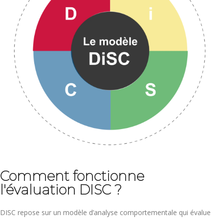
Comment fonctionne
l'évaluation DISC ?
DISC repose sur un modèle d’analyse comportementale qui évalue