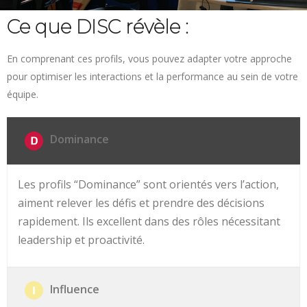
Ce que DISC révèle :
En comprenant ces profils, vous pouvez adapter votre approche
pour optimiser les interactions et la performance au sein de votre
équipe.
Dominance
Les profils “Dominance” sont orientés vers l’action,
aiment relever les défis et prendre des décisions
rapidement. Ils excellent dans des rôles nécessitant
leadership et proactivité.
Influence