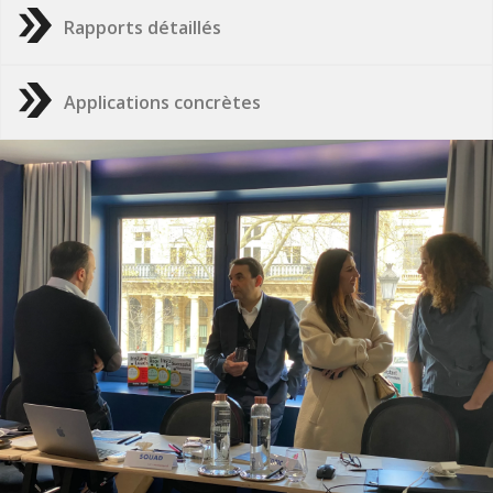
Rapports détaillés
Applications concrètes