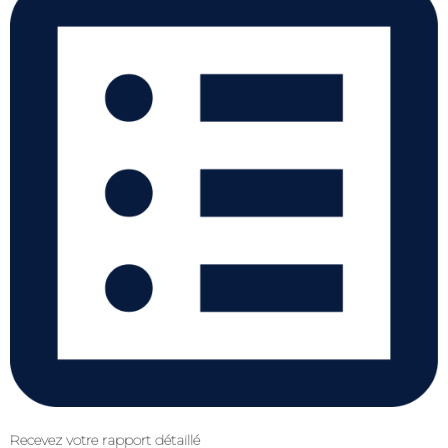
Recevez votre rapport détaillé