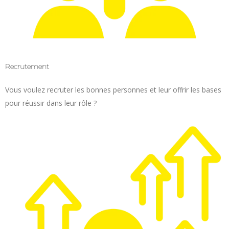
Recrutement
Vous voulez recruter les bonnes personnes et leur offrir les bases
pour réussir dans leur rôle ?