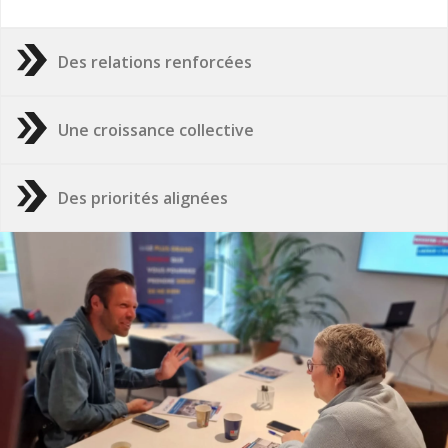
Des relations renforcées
Une croissance collective
Des priorités alignées