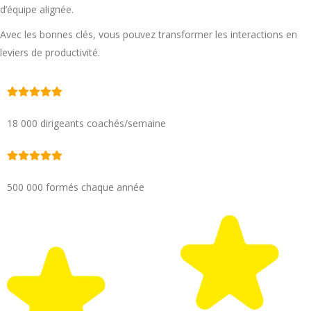
d’équipe alignée.
Avec les bonnes clés, vous pouvez transformer les interactions en
leviers de productivité.
18 000 dirigeants coachés/semaine
500 000 formés chaque année