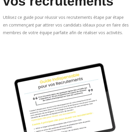
vos recrutements
Utilisez ce guide pour réussir vos recrutements étape par étape
en commençant par attirer vos candidats idéaux pour en faire des
membres de votre équipe parfaite afin de réaliser vos activités.