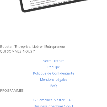
Booster l’Entreprise, Libérer l’Entrepreneur
QUI SOMMES-NOUS ?
Notre Histoire
L’équipe
Politique de Confidentialité
Mentions Légales
FAQ
PROGRAMMES
12 Semaines MasterCLASS
Business Coaching 1-to-1