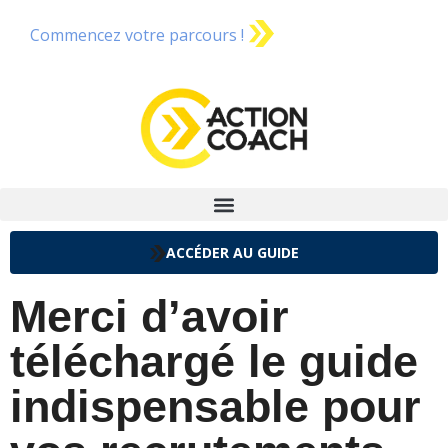
Commencez votre parcours !
ACCÉDER AU GUIDE
Merci d’avoir
téléchargé le guide
indispensable pour