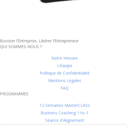
Booster l’Entreprise, Libérer l’Entrepreneur
QUI SOMMES-NOUS ?
Notre Histoire
L’équipe
Politique de Confidentialité
Mentions Légales
FAQ
PROGRAMMES
12 Semaines MasterCLASS
Business Coaching 1-to-1
Séance d'Alignement
L'évaluation DISC