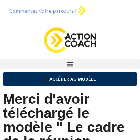
Commencez votre parcours !
ACCÉDER AU MODÈLE
Merci d'avoir
téléchargé le
modèle " Le cadre