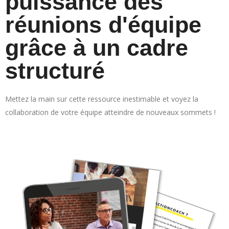
puissance des
réunions d'équipe
grâce à un cadre
structuré
Mettez la main sur cette ressource inestimable et voyez la
collaboration de votre équipe atteindre de nouveaux sommets !