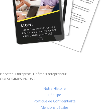
Booster l’Entreprise, Libérer l’Entrepreneur
QUI SOMMES-NOUS ?
Notre Histoire
L’équipe
Politique de Confidentialité
Mentions Légales