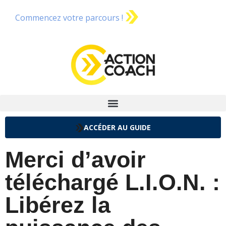
Commencez votre parcours !
ACCÉDER AU GUIDE
Merci d’avoir
téléchargé L.I.O.N. :
Libérez la