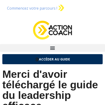
Commencez votre parcours !
ACCÉDER AU GUIDE
Merci d'avoir
téléchargé le guide
du leadership