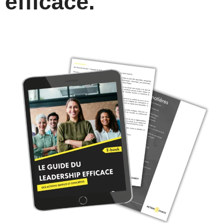
efficace.