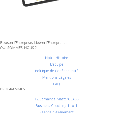
Booster l’Entreprise, Libérer l’Entrepreneur
QUI SOMMES-NOUS ?
Notre Histoire
L’équipe
Politique de Confidentialité
Mentions Légales
FAQ
PROGRAMMES
12 Semaines MasterCLASS
Business Coaching 1-to-1
Séance d'Alignement