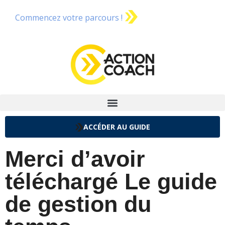
Commencez votre parcours !
ACCÉDER AU GUIDE
Merci d’avoir
téléchargé Le guide
de gestion du