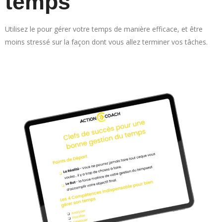
temps
Utilisez le pour gérer votre temps de manière efficace, et être
moins stressé sur la façon dont vous allez terminer vos tâches.