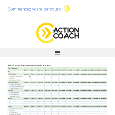
Commencez votre parcours !