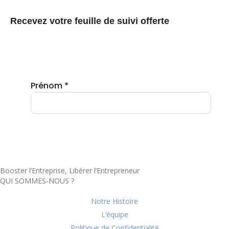
Recevez votre feuille de suivi offerte
Booster l’Entreprise, Libérer l’Entrepreneur
QUI SOMMES-NOUS ?
Notre Histoire
L’équipe
Politique de Confidentialité