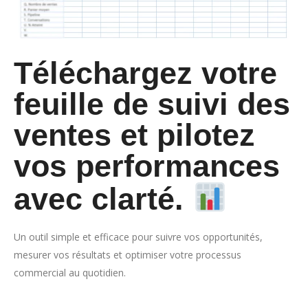
Téléchargez votre
feuille de suivi des
ventes et pilotez
vos performances
avec clarté.
Un outil simple et efficace pour suivre vos opportunités,
mesurer vos résultats et optimiser votre processus
commercial au quotidien.