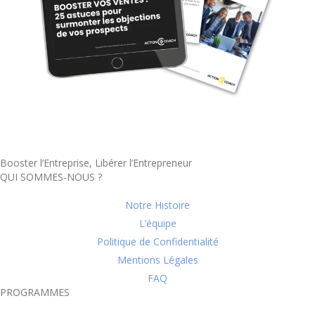
Booster l’Entreprise, Libérer l’Entrepreneur
QUI SOMMES-NOUS ?
Notre Histoire
L’équipe
Politique de Confidentialité
Mentions Légales
FAQ
PROGRAMMES