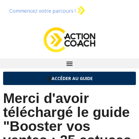
Commencez votre parcours !
ACCÉDER AU GUIDE
Merci d'avoir
téléchargé le guide
"Booster vos