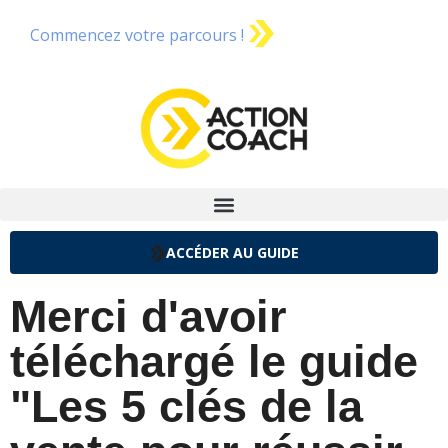
Commencez votre parcours !
ACCÉDER AU GUIDE
Merci d'avoir
téléchargé le guide
"Les 5 clés de la