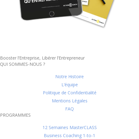
Booster l’Entreprise, Libérer l’Entrepreneur
QUI SOMMES-NOUS ?
Notre Histoire
L’équipe
Politique de Confidentialité
Mentions Légales
FAQ
PROGRAMMES
12 Semaines MasterCLASS
Business Coaching 1-to-1