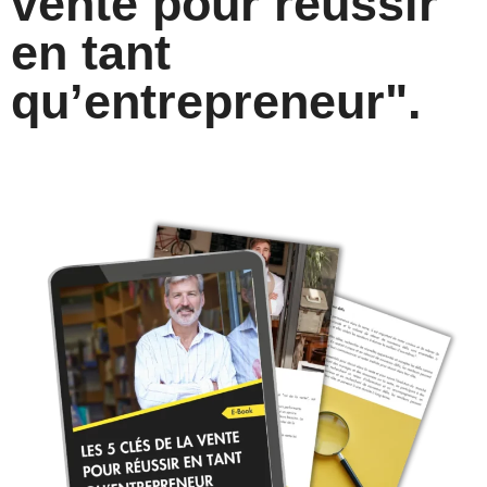
vente pour réussir
en tant
qu’entrepreneur".