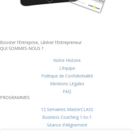
Booster l’Entreprise, Libérer l’Entrepreneur
QUI SOMMES-NOUS ?
Notre Histoire
L’équipe
Politique de Confidentialité
Mentions Légales
FAQ
PROGRAMMES
12 Semaines MasterCLASS
Business Coaching 1-to-1
Séance d'Alignement
L'évaluation DISC