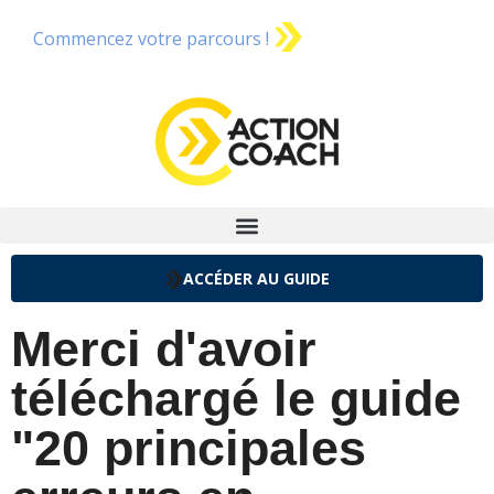
Commencez votre parcours !
ACCÉDER AU GUIDE
Merci d'avoir
téléchargé le guide
"20 principales