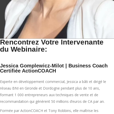
Rencontrez Votre Intervenante
du Webinaire:
Jessica Gomplewicz-Milot | Business Coach
Certifiée ActionCOACH
Experte en développement commercial, Jessica a bâti et dirigé le
réseau BNI en Gironde et Dordogne pendant plus de 10 ans,
formant 1 000 entrepreneurs aux techniques de vente et de
recommandation qui génèrent 50 millions d’euros de CA par an.
Formée par ActionCOACH et Tony Robbins, elle maîtrise les