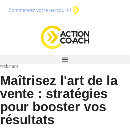
Commencez votre parcours !
Webinaire
Maîtrisez l'art de la
vente : stratégies
pour booster vos
résultats