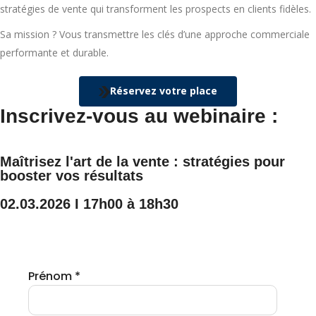
stratégies de vente qui transforment les prospects en clients fidèles.
Sa mission ? Vous transmettre les clés d’une approche commerciale
performante et durable.
Réservez votre place
Inscrivez-vous au webinaire :
Maîtrisez l'art de la vente : stratégies pour
booster vos résultats
02.03.2026 I 17h00 à 18h30