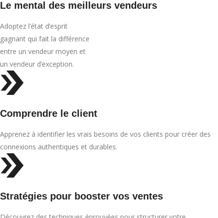
Le mental des meilleurs vendeurs
Adoptez l’état d’esprit
gagnant qui fait la différence
entre un vendeur moyen et
un vendeur d’exception.
Comprendre le client
Apprenez à identifier les vrais besoins de vos clients pour créer des
connexions authentiques et durables.
Stratégies pour booster vos ventes
Découvrez des techniques éprouvées pour structurer votre