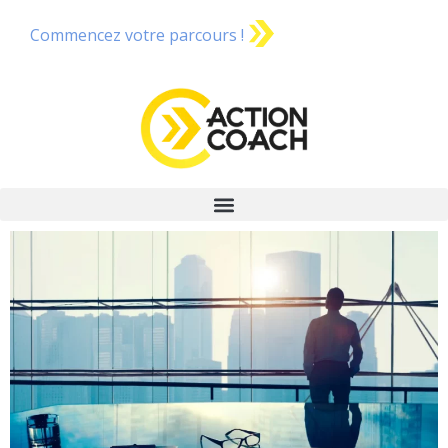
Commencez votre parcours !