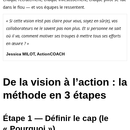
dans le flou — et vos équipes le ressentent.
« Si cette vision n’est pas claire pour vous, soyez en sûr(e), vos
collaborateurs ne le savent pas non plus. Et si personne ne sait
où il va, comment motiver ses troupes à mettre tous ses efforts
en œuvre ? »
Jessica MILOT, ActionCOACH
De la vision à l’action : la
méthode en 3 étapes
Étape 1 — Définir le cap (le
« Pourquoi »)