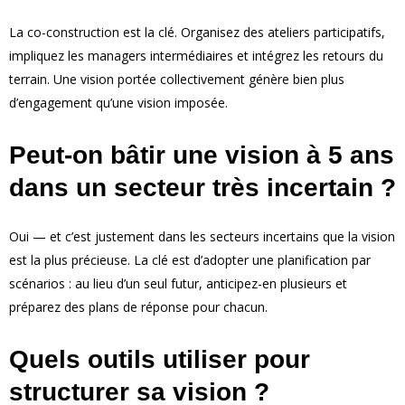
La co-construction est la clé. Organisez des ateliers participatifs,
impliquez les managers intermédiaires et intégrez les retours du
terrain. Une vision portée collectivement génère bien plus
d’engagement qu’une vision imposée.
Peut-on bâtir une vision à 5 ans
dans un secteur très incertain ?
Oui — et c’est justement dans les secteurs incertains que la vision
est la plus précieuse. La clé est d’adopter une planification par
scénarios : au lieu d’un seul futur, anticipez-en plusieurs et
préparez des plans de réponse pour chacun.
Quels outils utiliser pour
structurer sa vision ?