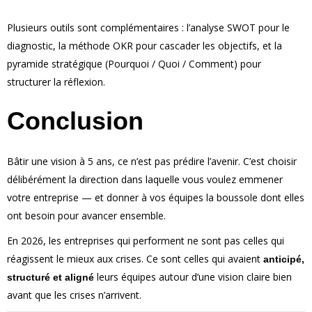
Plusieurs outils sont complémentaires : l’analyse SWOT pour le
diagnostic, la méthode OKR pour cascader les objectifs, et la
pyramide stratégique (Pourquoi / Quoi / Comment) pour
structurer la réflexion.
Conclusion
Bâtir une vision à 5 ans, ce n’est pas prédire l’avenir. C’est choisir
délibérément la direction dans laquelle vous voulez emmener
votre entreprise — et donner à vos équipes la boussole dont elles
ont besoin pour avancer ensemble.
En 2026, les entreprises qui performent ne sont pas celles qui
réagissent le mieux aux crises. Ce sont celles qui avaient
anticipé,
leurs équipes autour d’une vision claire bien
structuré et aligné
avant que les crises n’arrivent.