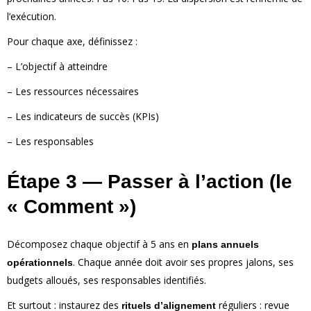
l’exécution.
Pour chaque axe, définissez :
– L’objectif à atteindre
– Les ressources nécessaires
– Les indicateurs de succès (KPIs)
– Les responsables
Étape 3 — Passer à l’action (le
« Comment »)
Décomposez chaque objectif à 5 ans en
plans annuels
. Chaque année doit avoir ses propres jalons, ses
opérationnels
budgets alloués, ses responsables identifiés.
Et surtout : instaurez des
réguliers : revue
rituels d’alignement