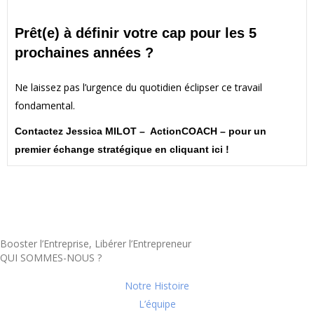
Prêt(e) à définir votre cap pour les 5
prochaines années ?
Ne laissez pas l’urgence du quotidien éclipser ce travail
fondamental.
Contactez Jessica MILOT – ActionCOACH – pour un
premier échange stratégique
en cliquant ici !
Booster l’Entreprise, Libérer l’Entrepreneur
QUI SOMMES-NOUS ?
Notre Histoire
L’équipe