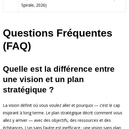
Spirale, 2026)
Questions Fréquentes
(FAQ)
Quelle est la différence entre
une vision et un plan
stratégique ?
La vision définit où vous voulez aller et pourquoi — c’est le cap
inspirant à long terme. Le plan stratégique décrit comment vous
allez y arriver — avec des objectifs, des ressources et des
échéances. L’un sans l’autre est inefficace : une vision sans plan