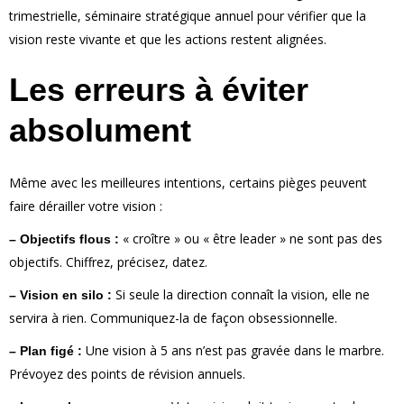
trimestrielle, séminaire stratégique annuel pour vérifier que la
vision reste vivante et que les actions restent alignées.
Les erreurs à éviter
absolument
Même avec les meilleures intentions, certains pièges peuvent
faire dérailler votre vision :
« croître » ou « être leader » ne sont pas des
– Objectifs flous :
objectifs. Chiffrez, précisez, datez.
Si seule la direction connaît la vision, elle ne
– Vision en silo :
servira à rien. Communiquez-la de façon obsessionnelle.
Une vision à 5 ans n’est pas gravée dans le marbre.
– Plan figé :
Prévoyez des points de révision annuels.