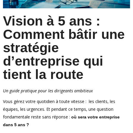
Vision à 5 ans :
Comment bâtir une
stratégie
d’entreprise qui
tient la route
Un guide pratique pour les dirigeants ambitieux
Vous gérez votre quotidien à toute vitesse : les clients, les
équipes, les urgences. Et pendant ce temps, une question
fondamentale reste sans réponse :
où sera votre entreprise
dans 5 ans ?