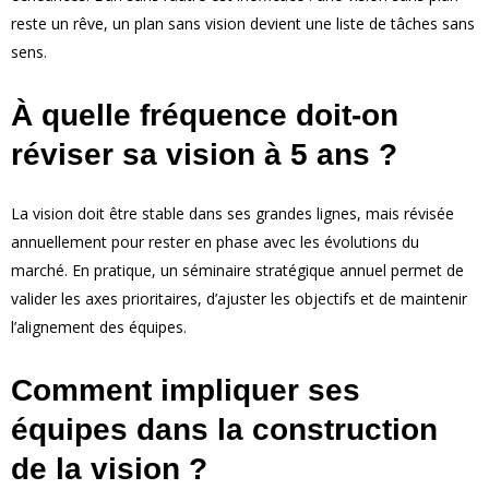
reste un rêve, un plan sans vision devient une liste de tâches sans
sens.
À quelle fréquence doit-on
réviser sa vision à 5 ans ?
La vision doit être stable dans ses grandes lignes, mais révisée
annuellement pour rester en phase avec les évolutions du
marché. En pratique, un séminaire stratégique annuel permet de
valider les axes prioritaires, d’ajuster les objectifs et de maintenir
l’alignement des équipes.
Comment impliquer ses
équipes dans la construction
de la vision ?