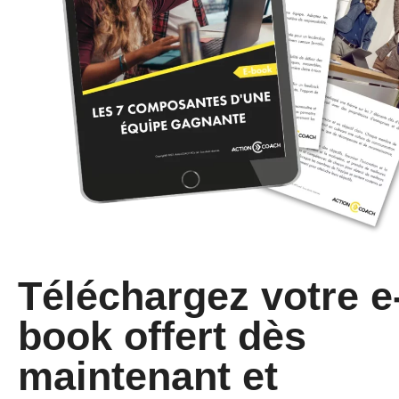
Téléchargez votre e
book offert dès
maintenant et