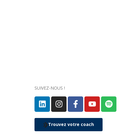
SUIVEZ-NOUS !
Trouvez votre coach