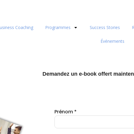
usiness Coaching
Programmes
Success Stories
Événements
Demandez un e-book offert mainten