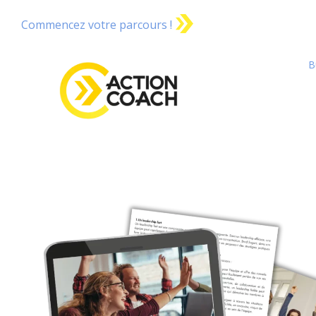
Commencez votre parcours !
B