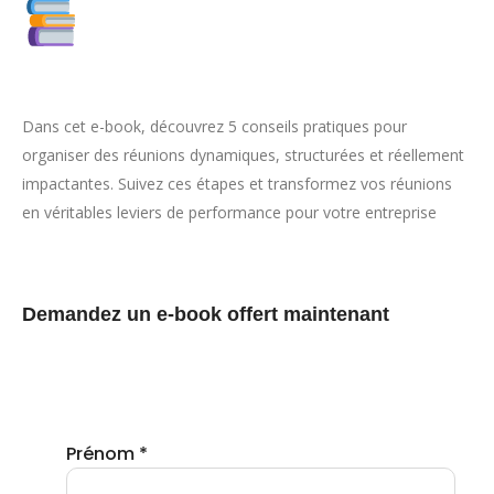
Dans cet e-book, découvrez 5 conseils pratiques pour
organiser des réunions dynamiques, structurées et réellement
impactantes. Suivez ces étapes et transformez vos réunions
en véritables leviers de performance pour votre entreprise
Demandez un e-book offert maintenant