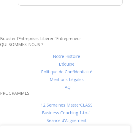
Booster l’Entreprise, Libérer l’Entrepreneur
QUI SOMMES-NOUS ?
Notre Histoire
L’équipe
Politique de Confidentialité
Mentions Légales
FAQ
PROGRAMMES
12 Semaines MasterCLASS
Business Coaching 1-to-1
Séance d'Alignement
L'évaluation DISC