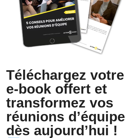
Téléchargez votre
e-book offert et
transformez vos
réunions d’équipe
dès aujourd’hui !