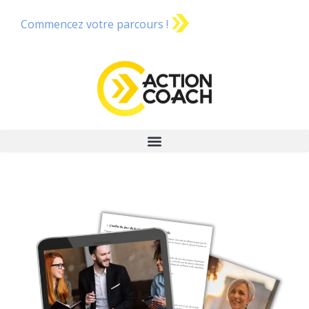
Commencez votre parcours !