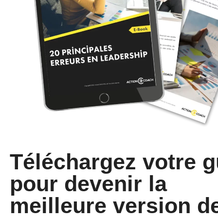
Téléchargez votre g
pour devenir la
meilleure version d