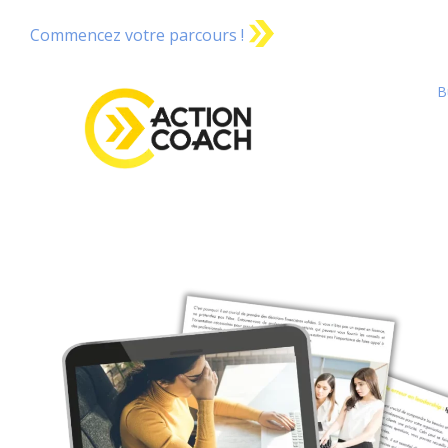
Commencez votre parcours !
B