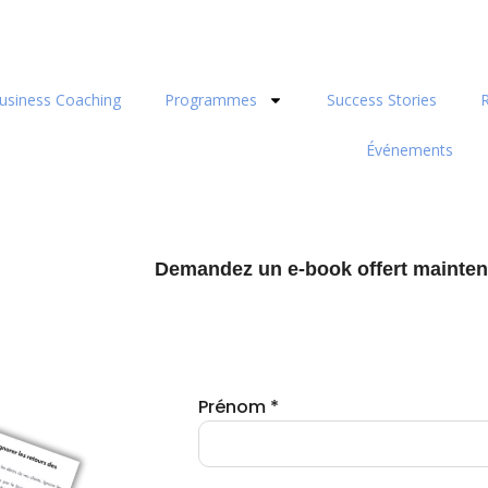
usiness Coaching
Programmes
Success Stories
Événements
Demandez un e-book offert mainten