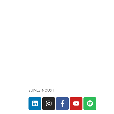
SUIVEZ-NOUS !